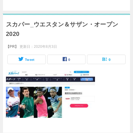
スカパー_ウエスタン＆サザン・オープン
2020
【PR】
更新日：
2020年8月3日
Tweet
0
0