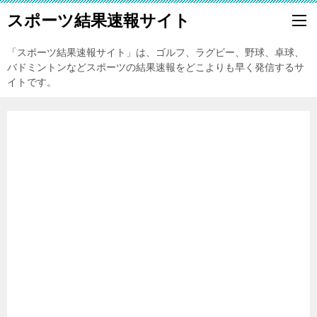
スポーツ結果速報サイト
「スポーツ結果速報サイト」は、ゴルフ、ラグビー、野球、卓球、
バドミントンなどスポーツの結果速報をどこよりも早く発信するサ
イトです。