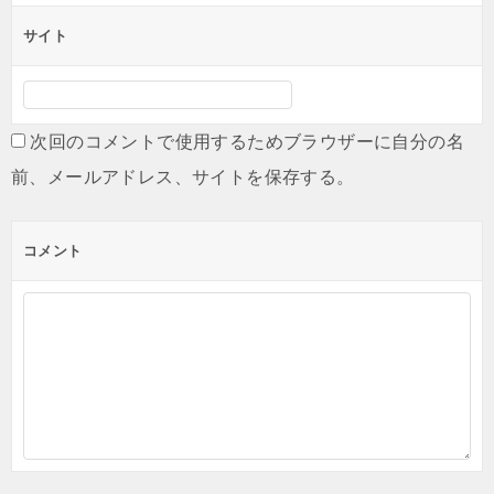
サイト
次回のコメントで使用するためブラウザーに自分の名
前、メールアドレス、サイトを保存する。
コメント