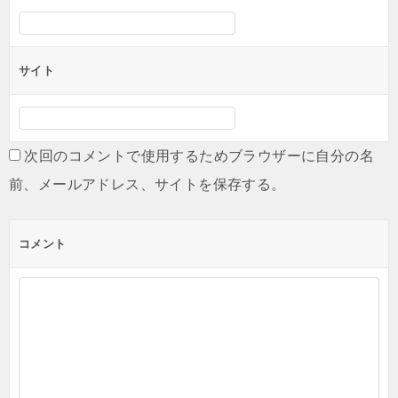
サイト
次回のコメントで使用するためブラウザーに自分の名
前、メールアドレス、サイトを保存する。
コメント