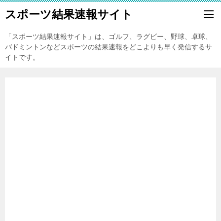
スポーツ結果速報サイト
「スポーツ結果速報サイト」は、ゴルフ、ラグビー、野球、卓球、
バドミントンなどスポーツの結果速報をどこよりも早く発信するサ
イトです。